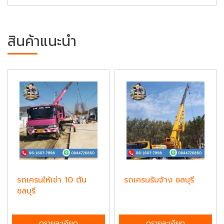
สินค้าแนะนำ
รถเครนให้เช่า 10 ตัน
รถเครนรับจ้าง ชลบุรี
ชลบุรี
ดูรายละเอียด
ดูรายละเอียด