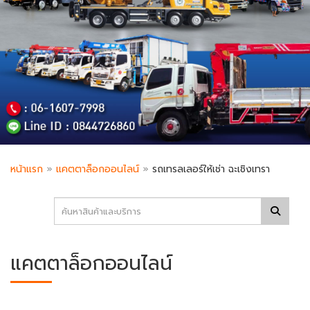
หน้าแรก
»
แคตตาล็อกออนไลน์
»
รถเทรลเลอร์ให้เช่า ฉะเชิงเทรา
แคตตาล็อกออนไลน์