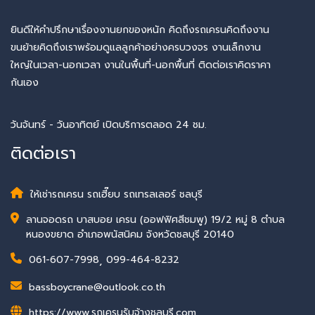
ยินดีให้คำปรึกษาเรื่องงานยกของหนัก คิดถึงรถเครนคิดถึงงาน
ขนย้ายคิดถึงเราพร้อมดูแลลูกค้าอย่างครบวงจร งานเล็กงาน
ใหญ่ในเวลา-นอกเวลา งานในพื้นที่-นอกพื้นที่ ติดต่อเราคิดราคา
กันเอง
วันจันทร์ - วันอาทิตย์ เปิดบริการตลอด 24 ชม.
ติดต่อเรา
ให้เช่ารถเครน รถเฮี๊ยบ รถเทรลเลอร์ ชลบุรี
ลานจอดรถ บาสบอย เครน (ออฟฟิศสีชมพู) 19/2 หมู่ 8 ตำบล
หนองขยาด อำเภอพนัสนิคม จังหวัดชลบุรี 20140
061-607-7998
,
099-464-8232
bassboycrane@outlook.co.th
https://www.รถเครนรับจ้างชลบุรี.com