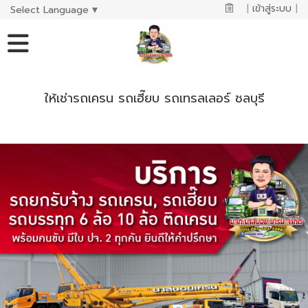
|
เข้าสู่ระบบ
|
Select Language
▼
ให้เช่ารถเครน รถเฮี๊ยบ รถเทรลเลอร์ ชลบุรี