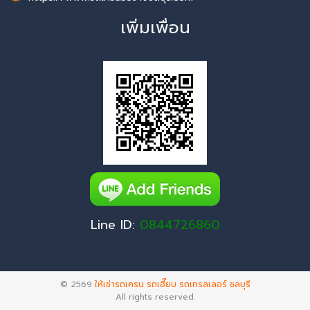
เพิ่มเพื่อน
Line ID:
0844726860
© 2569
ให้เช่ารถเครน รถเฮี๊ยบ รถเทรลเลอร์ ชลบุรี
All rights reserved.