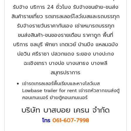
รับจ้าง บริการ 24 ชั่วโมง รับจ้างขนย้าย-ขนส่ง
สินค้ารายเที่ยว รถเทรลเลอร์โลว์เบสและรถบรรทุก
รับจ้างรายวันราคากันเอง เช่าเหมารถบรรทุก
ขนส่งสินค้า-ขนของรายเดือน ราคาถูก พื้นที่
บริการ ชลบุรี พัทยา เกตเวย์ บ้านบึง แหลมฉบัง
บ่อวิน ศรีราชา ปลวกแดง ระยอง บางปะกง
ฉะเชิงเทรา บางบ่อ บางเสาธง บางพลี
สมุทรปราการ
เช่ารถเทรลเลอร์พื้นเรียบและหางโลว์เบส
Lowbase trailer for rent เช่ารถหัวลากขนส่งตู้
คอนเทนเนอร์ ย้ายตู้คอนเทนเนอร์
บริษัท บาสบอย เครน จำกัด
โทร
061-607-7998