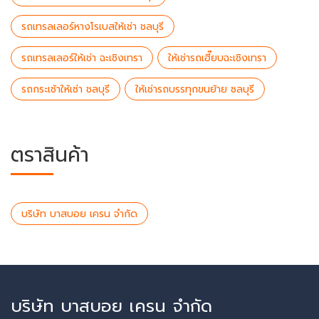
รถเทรลเลอร์หางโรเบสให้เช่า ชลบุรี
รถเทรลเลอร์ให้เช่า ฉะเชิงเทรา
ให้เช่ารถเฮี๊ยบฉะเชิงเทรา
รถกระเช้าให้เช่า ชลบุรี
ให้เช่ารถบรรทุกขนย้าย ชลบุรี
ตราสินค้า
บริษัท บาสบอย เครน จำกัด
บริษัท บาสบอย เครน จำกัด