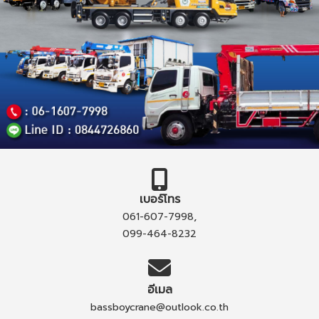
เบอร์โทร
,
061-607-7998
099-464-8232
อีเมล
bassboycrane@outlook.co.th