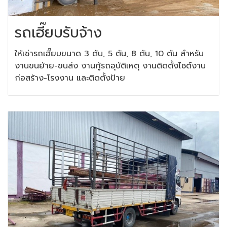
รถเฮี๊ยบรับจ้าง
ให้เช่ารถเฮี๊ยบขนาด 3 ตัน, 5 ตัน, 8 ตัน, 10 ตัน สำหรับ
งานขนย้าย-ขนส่ง งานกู้รถอุบัติเหตุ งานติดตั้งไซต์งาน
ก่อสร้าง-โรงงาน และติดตั้งป้าย