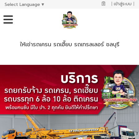
|
เข้าสู่ระบบ
|
Select Language
▼
ให้เช่ารถเครน รถเฮี๊ยบ รถเทรลเลอร์ ชลบุรี