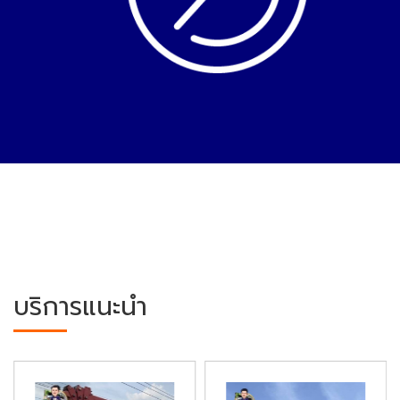
บริการแนะนำ