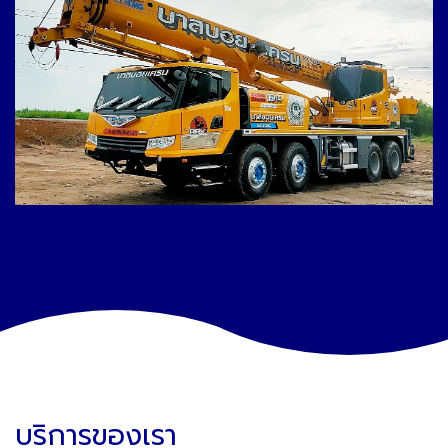
บริการของเรา