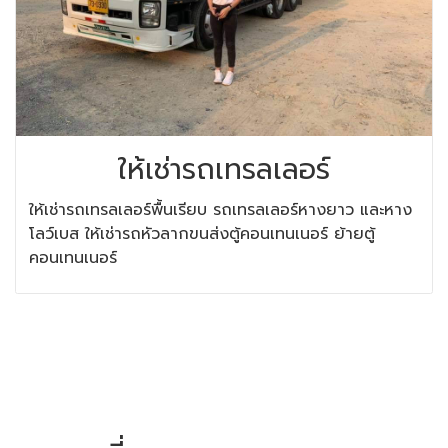
ให้เช่ารถเทรลเลอร์
ให้เช่ารถเทรลเลอร์พื้นเรียบ รถเทรลเลอร์หางยาว และหาง
โลว์เบส ให้เช่ารถหัวลากขนส่งตู้คอนเทนเนอร์ ย้ายตู้
คอนเทนเนอร์