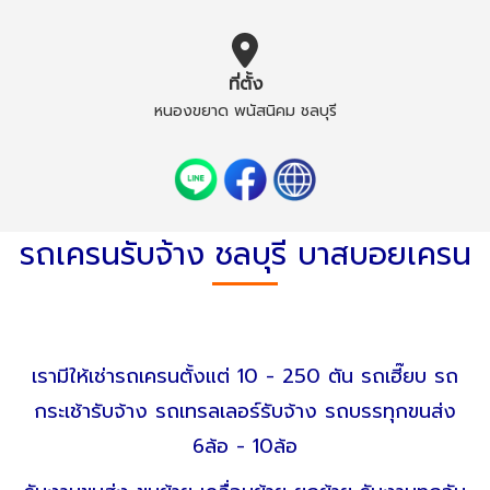
ที่ตั้ง
หนองขยาด พนัสนิคม ชลบุรี
รถเครนรับจ้าง ชลบุรี บาสบอยเครน
เรามีให้เช่ารถเครนตั้งแต่ 10 - 250 ตัน รถเฮี๊ยบ รถ
กระเช้ารับจ้าง รถเทรลเลอร์รับจ้าง รถบรรทุกขนส่ง
6ล้อ - 10ล้อ