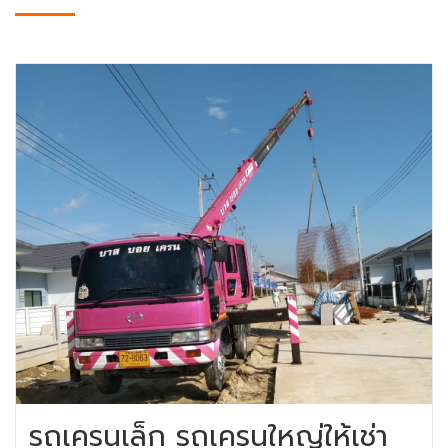
รถเครนเล็ก รถเครนใหญ่ให้เช่า