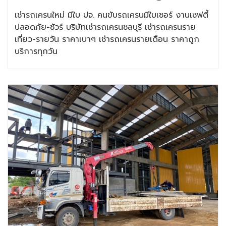
เช่ารถเครนใหม่ มีใบ ปจ. คนขับรถเครนมีใบเซอร์ งานเซฟตี้
ปลอดภัย-ชัวร์ บริษัทเช่ารถเครนชลบุรี เช่ารถเครนราย
เที่ยว-รายวัน ราคาเบาๆ เช่ารถเครนรายเดือน ราคาถูก
บริการทุกวัน