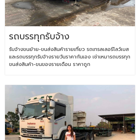
รถบรรทุกรับจ้าง
รับจ้างขนย้าย-ขนส่งสินค้ารายเที่ยว รถเทรลเลอร์โลว์เบส
และรถบรรทุกรับจ้างรายวันราคากันเอง เช่าเหมารถบรรทุก
ขนส่งสินค้า-ขนของรายเดือน ราคาถูก