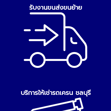
รับงานขนส่งขนย้าย
บริการให้เช่ารถเครน ชลบุรี