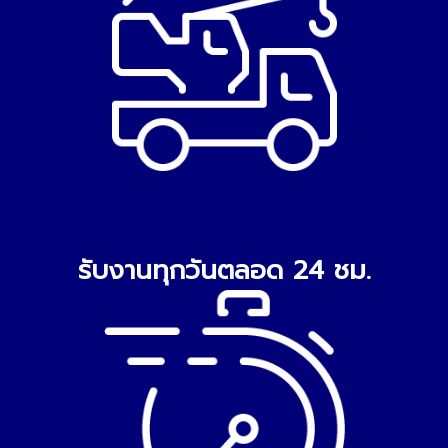
รับงานทุกวันตลอด 24 ชม.