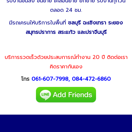
รับงานขนส่ง ขนย้าย เคลื่อนย้าย ยกย้าย รับงานทุกวัน
ตลอด 24 ชม.
มีรถเครนให้บริการในพื้นที่
ชลบุรี ฉะเชิงเทรา ระยอง
สมุทรปราการ สระแก้ว และปราจีนบุรี
บริการรวดเร็วด้วยประสบการณ์ทำงาน 20 ปี ติดต่อเรา
คิดราคากันเอง
โทร
061-607-7998
,
084-472-6860